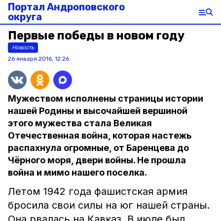
Портал Андроповского
округа
Первые победы в новом году
Новость
26 января 2016, 12:26
Мужеством исполнены страницы истории
нашей Родины и высочайшей вершиной
этого мужества стала Великая
Отечественная война, которая настежь
распахнула огромные, от Баренцева до
Чёрного моря, двери войны. Не прошла
война и мимо нашего поселка.
Летом 1942 года фашистская армия
бросила свои силы на юг нашей страны.
Она рвалась на Кавказ. В июле был