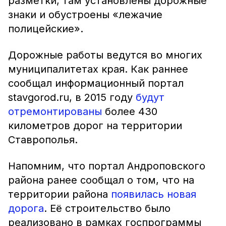
разметки, там установлены дорожные
знаки и обустроены «лежачие
полицейские».
Дорожные работы ведутся во многих
муниципалитетах края. Как раннее
сообщал информационный портал
stavgorod.ru, в 2015 году
будут
отремонтированы
более 430
километров дорог на территории
Ставрополья.
Напомним, что портал Андроповского
района ранее сообщал о том, что на
территории района
появилась новая
дорога
. Её строительство было
реализовано в рамках госпрограммы