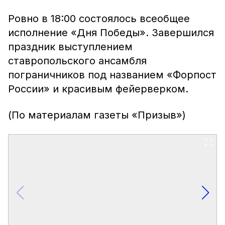
Ровно в 18:00 состоялось всеобщее
исполнение «Дня Победы». Завершился
праздник выступлением
ставропольского ансамбля
пограничников под названием «Форпост
России» и красивым фейерверком.
(По материалам газеты «Призыв»)