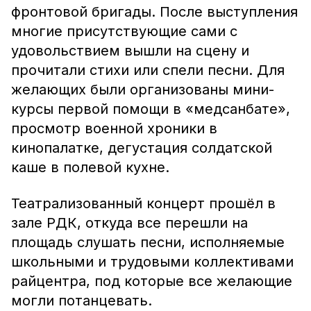
фронтовой бригады. После выступления
многие присутствующие сами с
удовольствием вышли на сцену и
прочитали стихи или спели песни. Для
желающих были организованы мини-
курсы первой помощи в «медсанбате»,
просмотр военной хроники в
кинопалатке, дегустация солдатской
каше в полевой кухне.
Театрализованный концерт прошёл в
зале РДК, откуда все перешли на
площадь слушать песни, исполняемые
школьными и трудовыми коллективами
райцентра, под которые все желающие
могли потанцевать.