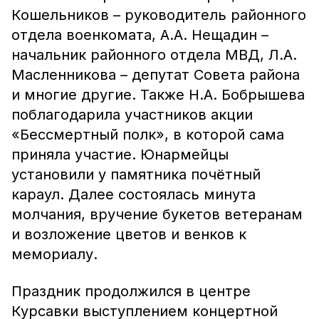
Кошельников – руководитель районного
отдела военкомата, А.А. Нещадин –
начальник районного отдела МВД, Л.А.
Масленникова – депутат Совета района
и многие другие. Также Н.А. Бобрышева
поблагодарила участников акции
«Бессмертный полк», в которой сама
приняла участие. Юнармейцы
установили у памятника почётный
караул. Далее состоялась минута
молчания, вручение букетов ветеранам
и возложение цветов и венков к
мемориалу.
Праздник продолжился в центре
Курсавки выступлением концертной