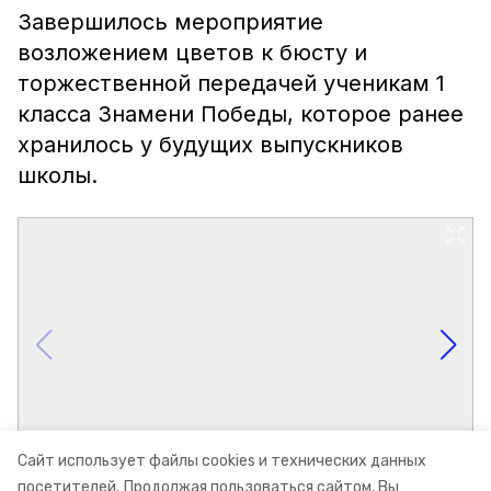
Завершилось мероприятие
возложением цветов к бюсту и
торжественной передачей ученикам 1
класса Знамени Победы, которое ранее
хранилось у будущих выпускников
школы.
Сайт использует файлы cookies и технических данных
посетителей.
Продолжая пользоваться сайтом, Вы