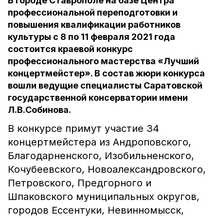
В городе Ставрополе на базе Центра
профессиональной переподготовки и
повышения квалификации работников
культуры с 8 по 11 февраля 2021 года
состоится краевой конкурс
профессионального мастерства «Лучший
концертмейстер». В состав жюри конкурса
вошли ведущие специалисты Саратовской
государственной консерватории имени
Л.В.Собинова.
В конкурсе примут участие 34
концертмейстера из Андроповского,
Благодарненского, Изобильненского,
Кочубеевского, Новоалександровского,
Петровского, Предгорного и
Шпаковского муниципальных округов,
городов Ессентуки, Невинномысск,