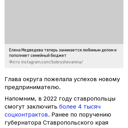
Елена Медведева теперь занимается любимым делом и
пополняет семейный бюджет
Фото: instagram.com/bobryshevanina/
Глава округа пожелала успехов новому
предпринимателю.
Напомним, в 2022 году ставропольцы
смогут заключить
более 4 тысяч
соцконтрактов
. Ранее по поручению
губернатора Ставропольского края