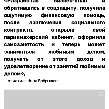
«Разработав бизнес-план и
обратившись в соцзащиту, получила
ощутимую финансовую помощь,
после заключения социального
контракта, открыла свой
парикмахерский кабинет, оформила
самозанятость и теперь может
заниматься любимым делом,
получать от этого доход и
удовлетворение от занятий любимым
делом»,
отметила Нина Бобрышева.