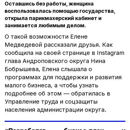
Оставшись без работы, женщина
воспользовалась помощью государства,
открыла парикмахерский кабинет и
занимается любимым делом.
О такой возможности Елене
Медведевой рассказали друзья. Как
сообщила на своей странице в Instagram
глава Андроповского округа Нина
Бобрышева, Елена слышала о
программах для поддержки и развития
малого бизнеса, а чтобы узнать
подробнее об этом — обратилась в
Управление труда и соцзащиты
населения администрации округа.