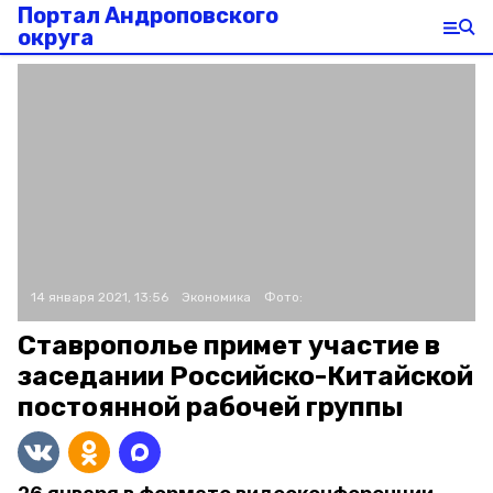
Портал Андроповского
округа
14 января 2021, 13:56
Экономика
Фото:
Ставрополье примет участие в
заседании Российско-Китайской
постоянной рабочей группы