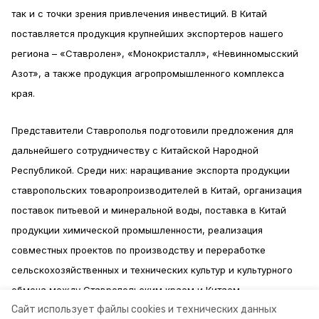
так и с точки зрения привлечения инвестиций. В Китай
поставляется продукция крупнейших экспортеров нашего
региона – «Ставролен», «Монокристалл», «Невинномысский
Азот», а также продукция агропромышленного комплекса
края.
Представители Ставрополья подготовили предложения для
дальнейшего сотрудничеству с Китайской Народной
Республикой. Среди них: наращивание экспорта продукции
ставропольских товаропроизводителей в Китай, организация
поставок питьевой и минеральной воды, поставка в Китай
продукции химической промышленности, реализация
совместных проектов по производству и переработке
сельскохозяйственных и технических культур и культурного
обмена между Ставропольским краем и Китаем.
Сайт использует файлы cookies и технических данных