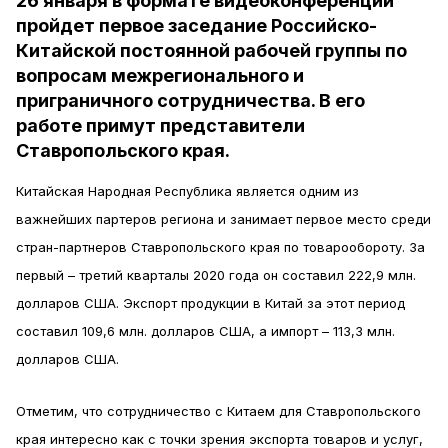
26 января в формате видеоконференции
пройдет первое заседание Российско-
Китайской постоянной рабочей группы по
вопросам межрегионального и
приграничного сотрудничества. В его
работе примут представители
Ставропольского края.
Китайская Народная Республика является одним из
важнейших партеров региона и занимает первое место среди
стран-партнеров Ставропольского края по товарообороту. За
первый – третий кварталы 2020 года он составил 222,9 млн.
долларов США. Экспорт продукции в Китай за этот период
составил 109,6 млн. долларов США, а импорт – 113,3 млн.
долларов США.
Отметим, что сотрудничество с Китаем для Ставропольского
края интересно как с точки зрения экспорта товаров и услуг,