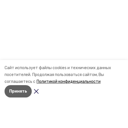
Сайт использует файлы cookies и технических данных
посетителей.
Продолжая пользоваться сайтом, Вы
соглашаетесь с
Политикой конфиденциальности
Принять
Разделы
Новости