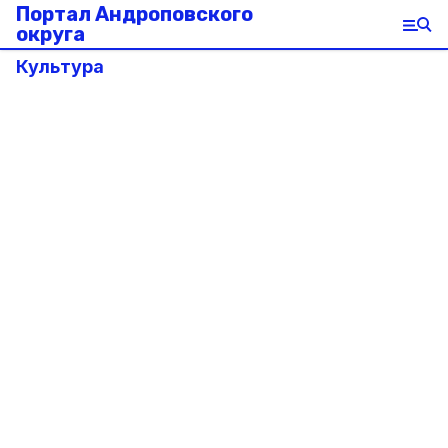
Портал Андроповского
округа
Культура