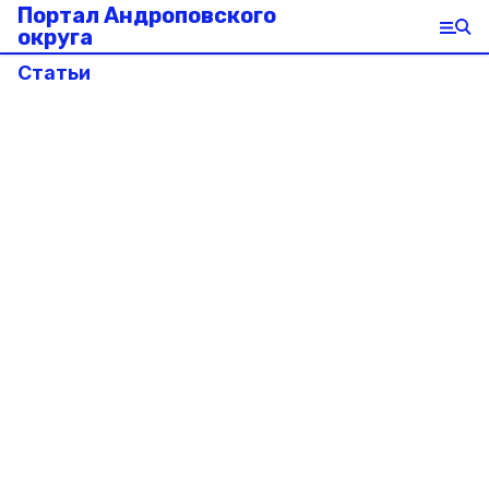
Портал Андроповского
округа
Статьи