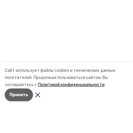
Сайт использует файлы cookies и технических данных
посетителей.
Продолжая пользоваться сайтом, Вы
соглашаетесь с
Политикой конфиденциальности
Принять
Разделы
Новости