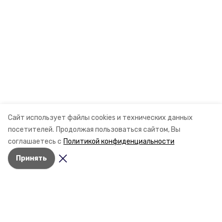
Сайт использует файлы cookies и технических данных
посетителей.
Продолжая пользоваться сайтом, Вы
соглашаетесь с
Политикой конфиденциальности
Принять
Разделы
Новости