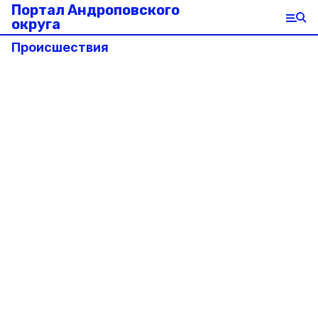
Портал Андроповского
округа
Происшествия