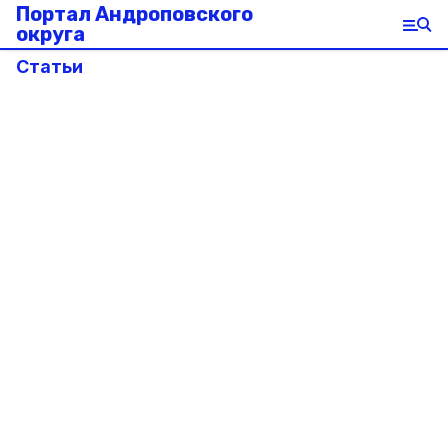
Портал Андроповского
округа
Статьи