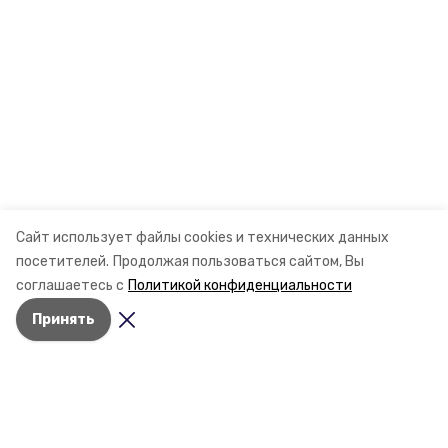
Сайт использует файлы cookies и технических данных
посетителей.
Продолжая пользоваться сайтом, Вы
соглашаетесь с
Политикой конфиденциальности
Принять
Разделы
Новости