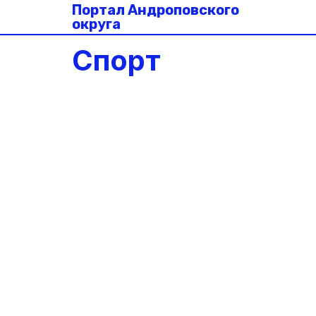
Портал Андроповского
округа
Спорт