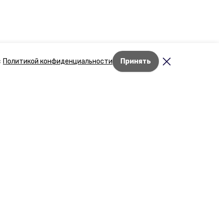
с
Политикой конфиденциальности
Принять