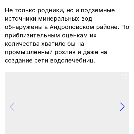
Не только родники, но и подземные
источники минеральных вод
обнаружены в Андроповском районе. По
приблизительным оценкам их
количества хватило бы на
промышленный розлив и даже на
создание сети водолечебниц.