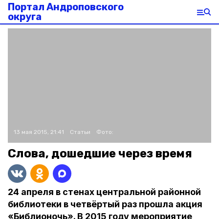
Портал Андроповского
округа
13 мая 2015, 21:41
Статьи
Фото:
Слова, дошедшие через время
24 апреля в стенах центральной районной
библиотеки в четвёртый раз прошла акция
«Библионочь». В 2015 году мероприятие