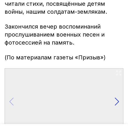
читали стихи, посвящённые детям
войны, нашим солдатам-землякам.
Закончился вечер воспоминаний
прослушиванием военных песен и
фотосессией на память.
(По материалам газеты «Призыв»)