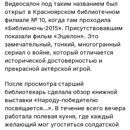
Видеосалон под таким названием был
открыт в Красноярском библиотечном
филиале № 10, когда там проходила
«Библионочь-2015». Присутствовавшим
показали фильм «Эшелон». Это
замечательный, тонкий, многогранный
сериал о войне, который отличается
исторической достоверностью и
прекрасной актёрской игрой.
После просмотра старший
библиотекарь сделала обзор книжной
выставки «Народу-победителю
посвящается…». В течение всего вечера
работала полевая кухня, где каждый
желающий мог угоститься солдатской