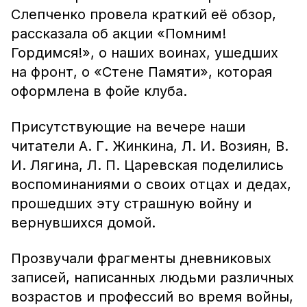
Слепченко провела краткий её обзор,
рассказала об акции «Помним!
Гордимся!», о наших воинах, ушедших
на фронт, о «Стене Памяти», которая
оформлена в фойе клуба.
Присутствующие на вечере наши
читатели А. Г. Жинкина, Л. И. Возиян, В.
И. Лягина, Л. П. Царевская поделились
воспоминаниями о своих отцах и дедах,
прошедших эту страшную войну и
вернувшихся домой.
Прозвучали фрагменты дневниковых
записей, написанных людьми различных
возрастов и профессий во время войны,