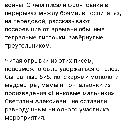
войны. О чём писали фронтовики в
перерывах между боями, в госпиталях,
на передовой, рассказывают
посеревшие от времени обычные
тетрадные листочки, завёрнутые
треугольником.
Читая отрывки из этих писем,
невозможно было удержаться от слёз.
Сыгранные библиотекарями монологи
медсестры, мамы и почтальонки из
произведения «Цинковые мальчики»
Светланы Алексиевич не оставили
равнодушным ни одного участника
мероприятия.