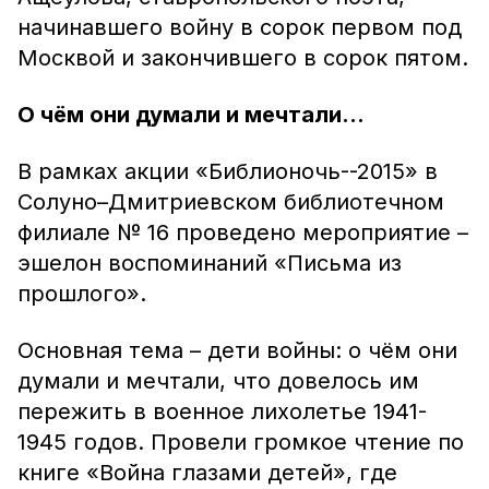
начинавшего войну в сорок первом под
Москвой и закончившего в сорок пятом.
О чём они думали и мечтали...
В рамках акции «Библионочь--2015» в
Солуно–Дмитриевском библиотечном
филиале № 16 проведено мероприятие –
эшелон воспоминаний «Письма из
прошлого».
Основная тема – дети войны: о чём они
думали и мечтали, что довелось им
пережить в военное лихолетье 1941-
1945 годов. Провели громкое чтение по
книге «Война глазами детей», где