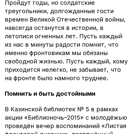
Пройдут годы, но солдатские
треугольники, долгожданные гости
времен Великой Отечественной войны,
навсегда останутся в истории, в
летописи огненных лет. Пусть каждый
из нас в минуты радости помнит, что
именно фронтовикам мы обязаны
свободной жизнью. Пусть каждый, кому
приходится нелегко, не забывает, что
на фронте было намного труднее.
Помнить и быть достойными
В Казинской библиотек № 5 в рамках
акции «Библионочь–2015» с молодёжью
проведён вечер воспоминаний «Листая