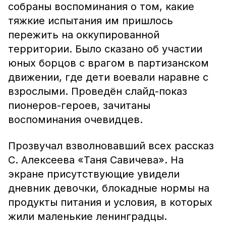
собраны воспоминания о том, какие
тяжкие испытания им пришлось
пережить на оккупированной
территории. Было сказано об участии
юных борцов с врагом в партизанском
движении, где дети воевали наравне с
взрослыми. Проведён слайд-показ
пионеров-героев, зачитаны
воспоминания очевидцев.
Прозвучал взволновавший всех рассказ
С. Алексеева «Таня Савичева». На
экране присутствующие увидели
дневник девочки, блокадные нормы на
продукты питания и условия, в которых
жили маленькие ленинградцы.