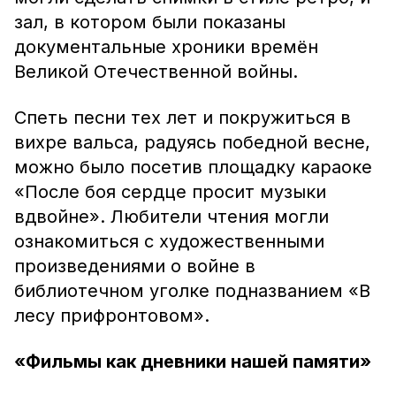
зал, в котором были показаны
документальные хроники времён
Великой Отечественной войны.
Спеть песни тех лет и покружиться в
вихре вальса, радуясь победной весне,
можно было посетив площадку караоке
«После боя сердце просит музыки
вдвойне». Любители чтения могли
ознакомиться с художественными
произведениями о войне в
библиотечном уголке подназванием «В
лесу прифронтовом».
«Фильмы как дневники нашей памяти»