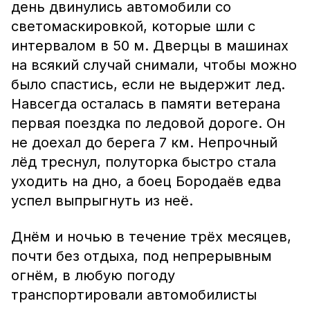
день двинулись автомобили со
светомаскировкой, которые шли с
интервалом в 50 м. Дверцы в машинах
на всякий случай снимали, чтобы можно
было спастись, если не выдержит лед.
Навсегда осталась в памяти ветерана
первая поездка по ледовой дороге. Он
не доехал до берега 7 км. Непрочный
лёд треснул, полуторка быстро стала
уходить на дно, а боец Бородаёв едва
успел выпрыгнуть из неё.
Днём и ночью в течение трёх месяцев,
почти без отдыха, под непрерывным
огнём, в любую погоду
транспортировали автомобилисты