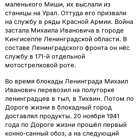
маленького Миши, их выслали из
станицы на Урал. Оттуда его призвали
на службу в ряды Красной Армии. Война
застала Михаила Ивановича в городе
Кингисеппе Ленинградской области. В
составе Ленинградского фронта он нёс
службу в 171-й отдельной
мотострелковой роте.
Во время блокады Ленинграда Михаил
Иванович перевозил на полуторке
ленинградцев в тыл, в Тихвин. Потом по
Дороге жизни в блокадный город
доставлял продукты. 20 ноября 1941
года по Дороге жизни прошёл первый
конно-санный обоз, а на следующий