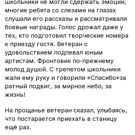
школьники не могли сдержать эмоций,
многие ребята со слезами на глазах
слушали его рассказы и рассматривали
боевые награды. Голос дрожал даже у
тех, кто подготовил творческие номера
к приезду гостя. Ветеран с
удовольствием подпевал юным
артистам. Фронтовик по-прежнему
молод душой. С трепетом школьники
жали ему руку и говорили «Спасибо»за
ратный подвиг, за мирное небо, за
жизнь!
На прощанье ветеран сказал, улыбаясь,
что постарается приехать в станицу
ещё раз.