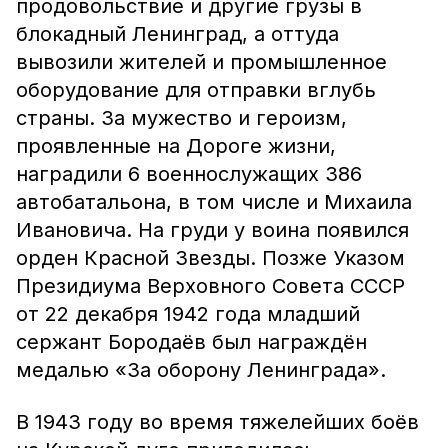
продовольствие и другие грузы в
блокадный Ленинград, а оттуда
вывозили жителей и промышленное
оборудование для отправки вглубь
страны. За мужество и героизм,
проявленные на Дороге жизни,
наградили 6 военнослужащих 386
автобатальона, в том числе и Михаила
Ивановича. На груди у воина появился
орден Красной Звезды. Позже Указом
Президиума Верховного Совета СССР
от 22 декабря 1942 года младший
сержант Бородаёв был награждён
медалью «За оборону Ленинграда».
В 1943 году во время тяжелейших боёв