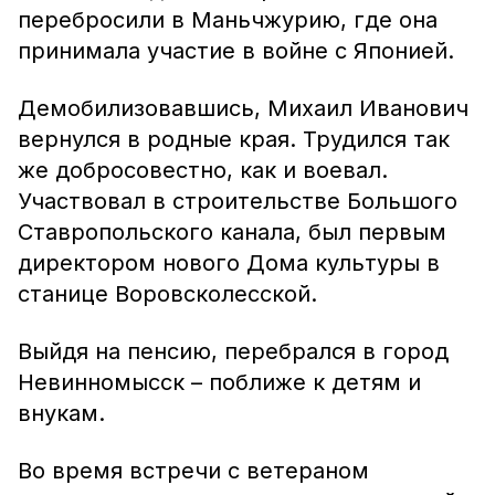
перебросили в Маньчжурию, где она
принимала участие в войне с Японией.
Демобилизовавшись, Михаил Иванович
вернулся в родные края. Трудился так
же добросовестно, как и воевал.
Участвовал в строительстве Большого
Ставропольского канала, был первым
директором нового Дома культуры в
станице Воровсколесской.
Выйдя на пенсию, перебрался в город
Невинномысск – поближе к детям и
внукам.
Во время встречи с ветераном