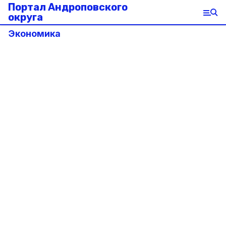
Портал Андроповского
округа
Экономика