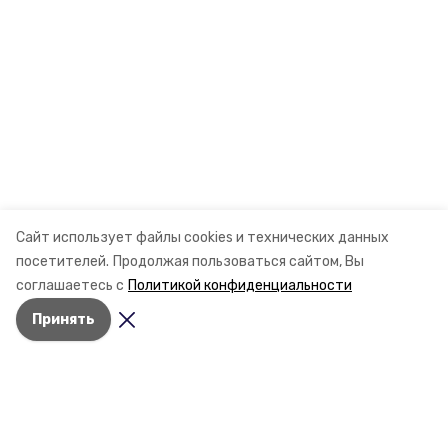
Сайт использует файлы cookies и технических данных
посетителей.
Продолжая пользоваться сайтом, Вы
соглашаетесь с
Политикой конфиденциальности
Принять
Разделы
Новости